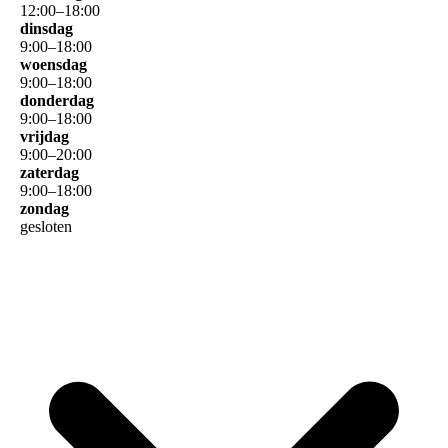
12
:
00
–
18
:
00
dinsdag
9
:
00
–
18
:
00
woensdag
9
:
00
–
18
:
00
donderdag
9
:
00
–
18
:
00
vrijdag
9
:
00
–
20
:
00
zaterdag
9
:
00
–
18
:
00
zondag
gesloten